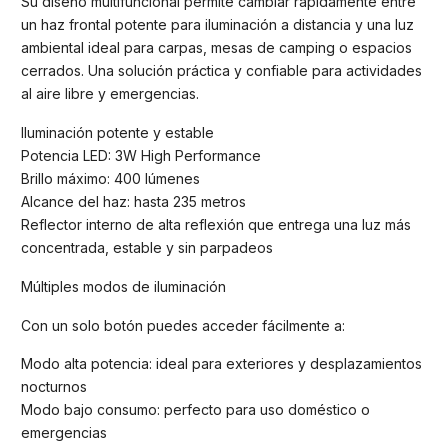
Su diseño multifuncional permite cambiar rápidamente entre
un haz frontal potente para iluminación a distancia y una luz
ambiental ideal para carpas, mesas de camping o espacios
cerrados. Una solución práctica y confiable para actividades
al aire libre y emergencias.
Iluminación potente y estable
Potencia LED: 3W High Performance
Brillo máximo: 400 lúmenes
Alcance del haz: hasta 235 metros
Reflector interno de alta reflexión que entrega una luz más
concentrada, estable y sin parpadeos
Múltiples modos de iluminación
Con un solo botón puedes acceder fácilmente a:
Modo alta potencia: ideal para exteriores y desplazamientos
nocturnos
Modo bajo consumo: perfecto para uso doméstico o
emergencias