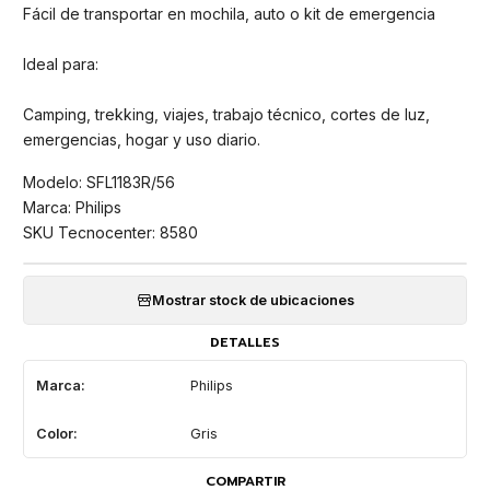
Fácil de transportar en mochila, auto o kit de emergencia
Ideal para:
Camping, trekking, viajes, trabajo técnico, cortes de luz,
emergencias, hogar y uso diario.
Modelo: SFL1183R/56
Marca: Philips
SKU Tecnocenter: 8580
Mostrar stock de ubicaciones
DETALLES
Marca:
Philips
Color:
Gris
COMPARTIR