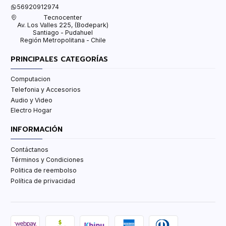
56920912974
Tecnocenter
Av. Los Valles 225, (Bodepark)
Santiago - Pudahuel
Región Metropolitana - Chile
PRINCIPALES CATEGORÍAS
Computacion
Telefonia y Accesorios
Audio y Video
Electro Hogar
INFORMACIÓN
Contáctanos
Términos y Condiciones
Politica de reembolso
Política de privacidad