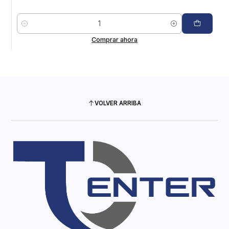
Cantidad
Comprar ahora
VOLVER ARRIBA