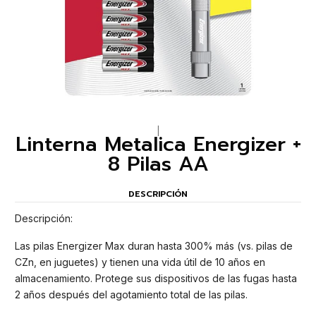
|
Linterna Metalica Energizer +
8 Pilas AA
DESCRIPCIÓN
Descripción:
Las pilas Energizer Max duran hasta 300% más (vs. pilas de
CZn, en juguetes) y tienen una vida útil de 10 años en
almacenamiento. Protege sus dispositivos de las fugas hasta
2 años después del agotamiento total de las pilas.