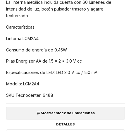
La linterna metálica incluida cuenta con 60 lúmenes de
intensidad de luz, botón pulsador trasero y agarre
texturizado.
Características:
Linterna LCM2A4
Consumo de energía de 0.45W
Pilas Energizer AA de 1.5 x 2 = 3.0 V cc
Especificaciones de LED: LED 3.0 V cc / 150 mA
Modelo: LCM2A4
SKU Tecnocenter: 6488
Mostrar stock de ubicaciones
DETALLES