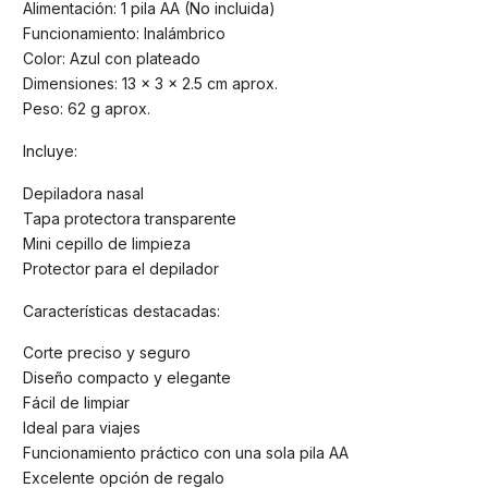
Alimentación: 1 pila AA (No incluida)
Funcionamiento: Inalámbrico
Color: Azul con plateado
Dimensiones: 13 x 3 x 2.5 cm aprox.
Peso: 62 g aprox.
Incluye:
Depiladora nasal
Tapa protectora transparente
Mini cepillo de limpieza
Protector para el depilador
Características destacadas:
Corte preciso y seguro
Diseño compacto y elegante
Fácil de limpiar
Ideal para viajes
Funcionamiento práctico con una sola pila AA
Excelente opción de regalo