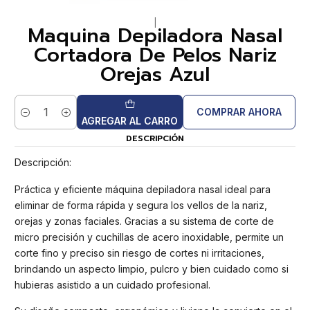
|
Maquina Depiladora Nasal
Cortadora De Pelos Nariz
Orejas Azul
COMPRAR AHORA
Cantidad
AGREGAR AL CARRO
DESCRIPCIÓN
Descripción:
Práctica y eficiente máquina depiladora nasal ideal para
eliminar de forma rápida y segura los vellos de la nariz,
orejas y zonas faciales. Gracias a su sistema de corte de
micro precisión y cuchillas de acero inoxidable, permite un
corte fino y preciso sin riesgo de cortes ni irritaciones,
brindando un aspecto limpio, pulcro y bien cuidado como si
hubieras asistido a un cuidado profesional.