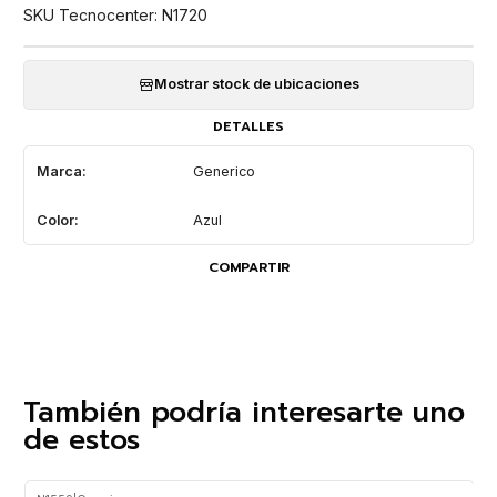
SKU Tecnocenter: N1720
Mostrar stock de ubicaciones
DETALLES
Marca:
Generico
Color:
Azul
COMPARTIR
También podría interesarte uno
de estos