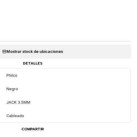
Mostrar stock de ubicaciones
DETALLES
Philco
Negro
JACK 3.5MM
Cableado
COMPARTIR