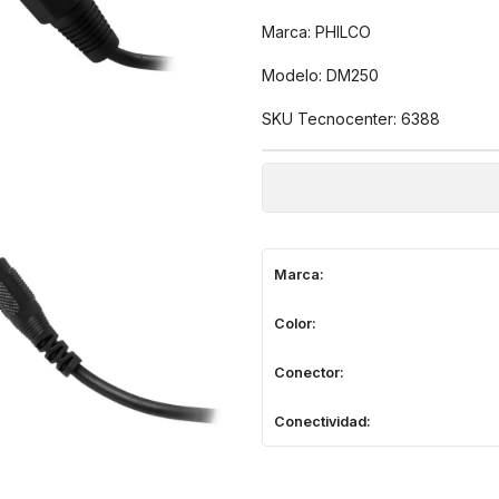
Marca: PHILCO
Modelo: DM250
SKU Tecnocenter: 6388
Marca:
Color:
Conector:
Conectividad: