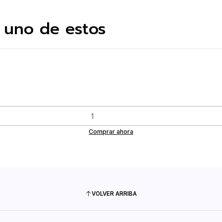
 uno de estos
Comprar ahora
VOLVER ARRIBA