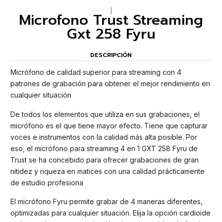
|
Microfono Trust Streaming
Gxt 258 Fyru
DESCRIPCIÓN
Micrófono de calidad superior para streaming con 4
patrones de grabación para obtener el mejor rendimiento en
cualquier situación
De todos los elementos que utiliza en sus grabaciones, el
micrófono es el que tiene mayor efecto. Tiene que capturar
voces e instrumentos con la calidad más alta posible. Por
eso, el micrófono para streaming 4 en 1 GXT 258 Fyru de
Trust se ha concebido para ofrecer grabaciones de gran
nitidez y riqueza en matices con una calidad prácticamente
de estudio profesiona
El micrófono Fyru permite grabar de 4 maneras diferentes,
optimizadas para cualquier situación. Elija la opción cardioide