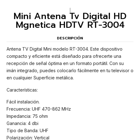
|
Mini Antena Tv Digital HD
Mgnetica HDTV RT-3004
DESCRIPCIÓN
Antena TV Digital Mini modelo RT-3004. Este dispositivo
compacto y eficiente está diseñado para ofrecerte una
recepción de señal óptima en un formato portátil. Con su
imán integrado, puedes colocarlo fácilmente en tu televisor o
en cualquier Superficie metálica.
Características:
Fácil instalación.
Frecuencia: UHF 470-862 MHz
Impedancia: 75 ohm
Ganancia: 4 dbi
Tipo de Banda: UHF
Polarización: Vertical