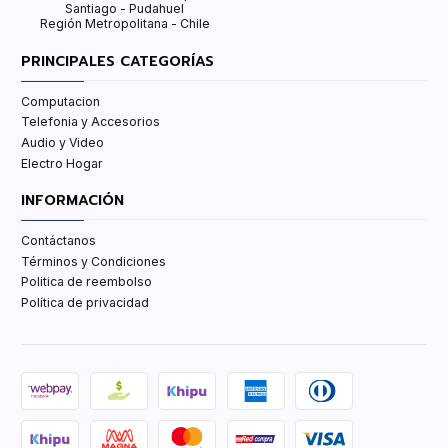
Santiago - Pudahuel
Región Metropolitana - Chile
PRINCIPALES CATEGORÍAS
Computacion
Telefonia y Accesorios
Audio y Video
Electro Hogar
INFORMACIÓN
Contáctanos
Términos y Condiciones
Politica de reembolso
Política de privacidad