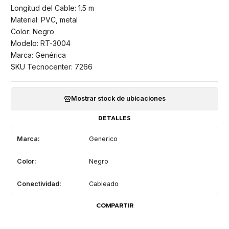
Longitud del Cable: 1.5 m
Material: PVC, metal
Color: Negro
Modelo: RT-3004
Marca: Genérica
SKU Tecnocenter: 7266
Mostrar stock de ubicaciones
DETALLES
Marca:
Generico
Color:
Negro
Conectividad:
Cableado
COMPARTIR