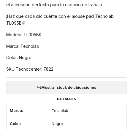
el accesorio perfecto para tu espacio de trabajo.
¡Haz que cada clic cuente con el mouse pad Tecnolab
TL095BK!
Modelo: TL095BK
Marca: Tecnolab
Color: Negro
SKU Tecnocenter: 7822
Mostrar stock de ubicaciones
DETALLES
Marca:
Tecnolab
Color:
Negro