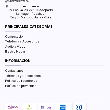
56920912974
Tecnocenter
Av. Los Valles 225, (Bodepark)
Santiago - Pudahuel
Región Metropolitana - Chile
PRINCIPALES CATEGORÍAS
Computacion
Telefonia y Accesorios
Audio y Video
Electro Hogar
INFORMACIÓN
Contáctanos
Términos y Condiciones
Politica de reembolso
Política de privacidad