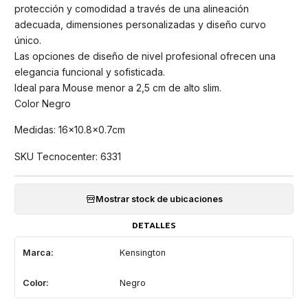
protección y comodidad a través de una alineación
adecuada, dimensiones personalizadas y diseño curvo
único.
Las opciones de diseño de nivel profesional ofrecen una
elegancia funcional y sofisticada.
Ideal para Mouse menor a 2,5 cm de alto slim.
Color Negro
Medidas: 16x10.8x0.7cm
SKU Tecnocenter: 6331
Mostrar stock de ubicaciones
DETALLES
Marca:
Kensington
Color:
Negro