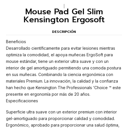
|
Mouse Pad Gel Slim
Kensington Ergosoft
DESCRIPCIÓN
Beneficios
Desarrollado científicamente para evitar lesiones mientras
optimiza la comodidad, el apoya muñecas ErgoSoft para
mouse estándar, tiene un exterior ultra suave y con un
interior de gel amortiguado permitiendo una comoda postura
en sus muñecas. Combinando la ciencia ergonómica con
materiales Premium. La innovación, la calidad y la confianza
han hecho que Kensington The Professionals ‘Choice ™ este
presente en ergonomía por más de 20 años.
Especificaciones
Superficie ultra suave con un exterior premium con interior
gel-amortiguado para proporcionar calidad y comodidad.
Ergonómico, aprobado para proporcionar una salud óptima,