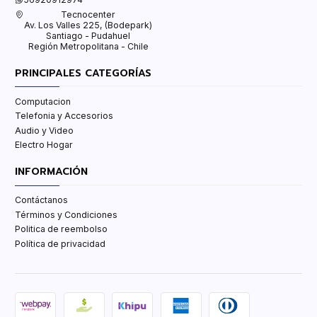
Tecnocenter
Av. Los Valles 225, (Bodepark)
Santiago - Pudahuel
Región Metropolitana - Chile
PRINCIPALES CATEGORÍAS
Computacion
Telefonia y Accesorios
Audio y Video
Electro Hogar
INFORMACIÓN
Contáctanos
Términos y Condiciones
Politica de reembolso
Política de privacidad