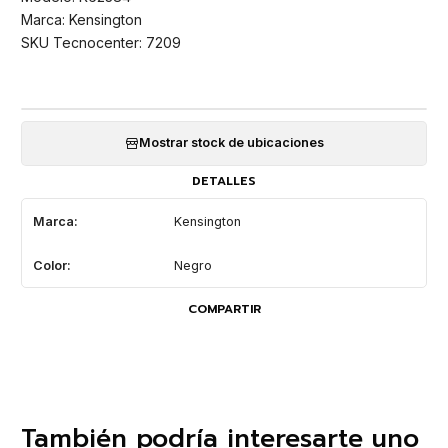
Marca: Kensington
SKU Tecnocenter: 7209
Mostrar stock de ubicaciones
DETALLES
Marca:
Kensington
Color:
Negro
COMPARTIR
También podría interesarte uno