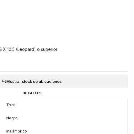
 X 10.5 (Leopard) o superior
Mostrar stock de ubicaciones
DETALLES
Trust
Negro
Inalámbrico