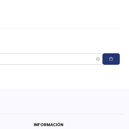
INFORMACIÓN