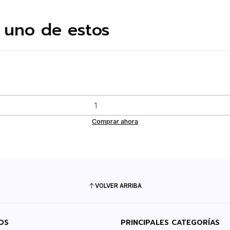
 uno de estos
Comprar ahora
VOLVER ARRIBA
OS
PRINCIPALES CATEGORÍAS