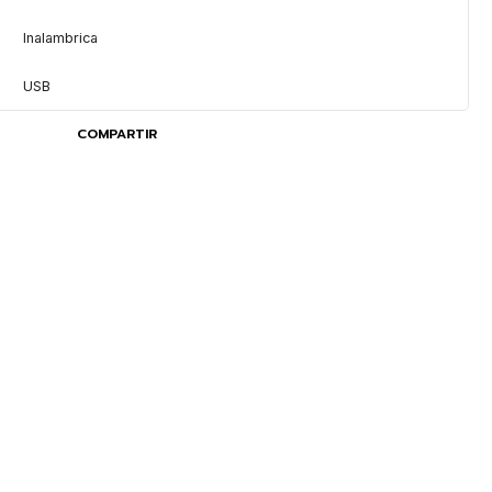
Inalambrica
USB
COMPARTIR