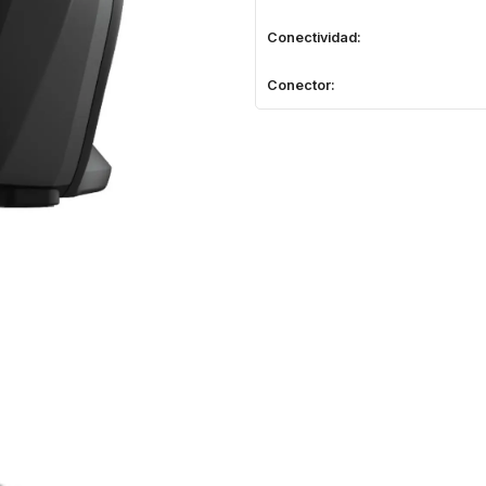
Conectividad:
Conector: