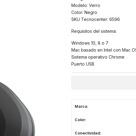
Modelo: Verro
Color: Negro
SKU Tecnocenter: 6596
Requisitos del sistema:
Windows 10, 8 o 7
Mac basado en Intel con Mac OS
Sistema operativo Chrome
Puerto USB
Marca:
Color:
Conectividad: