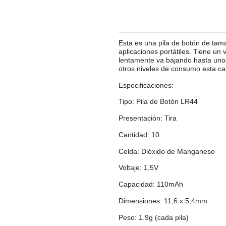
Esta es una pila de botón de tama
aplicaciones portátiles. Tiene un 
lentamente va bajando hasta uno
otros niveles de consumo esta ca
Especificaciones:
Tipo: Pila de Botón LR44
Presentación: Tira
Cantidad: 10
Celda: Dióxido de Manganeso
Voltaje: 1,5V
Capacidad: 110mAh
Dimensiones: 11,6 x 5,4mm
Peso: 1.9g (cada pila)