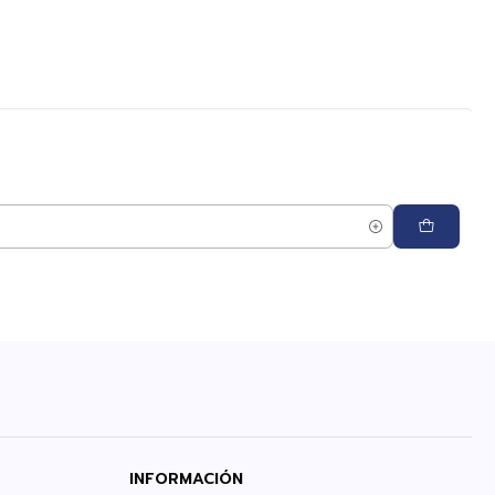
INFORMACIÓN