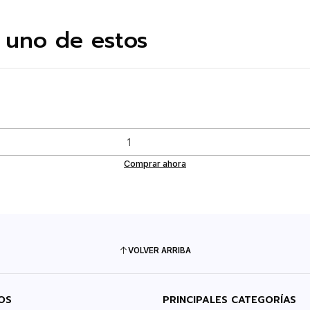
 uno de estos
Comprar ahora
VOLVER ARRIBA
OS
PRINCIPALES CATEGORÍAS