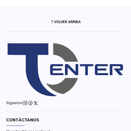
VOLVER ARRIBA
Síguenos
CONTÁCTANOS