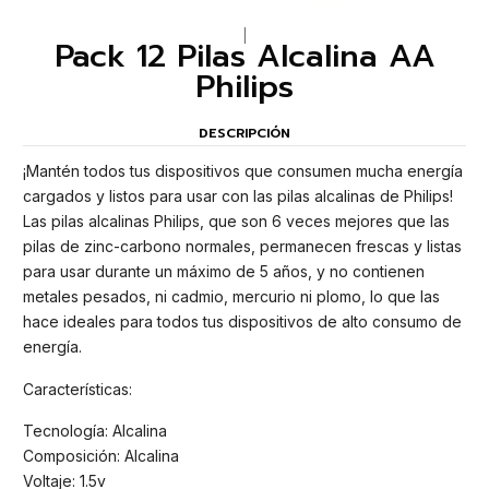
|
Pack 12 Pilas Alcalina AA
Philips
DESCRIPCIÓN
¡Mantén todos tus dispositivos que consumen mucha energía
cargados y listos para usar con las pilas alcalinas de Philips!
Las pilas alcalinas Philips, que son 6 veces mejores que las
pilas de zinc-carbono normales, permanecen frescas y listas
para usar durante un máximo de 5 años, y no contienen
metales pesados, ni cadmio, mercurio ni plomo, lo que las
hace ideales para todos tus dispositivos de alto consumo de
energía.
Características:
Tecnología: Alcalina
Composición: Alcalina
Voltaje: 1.5v