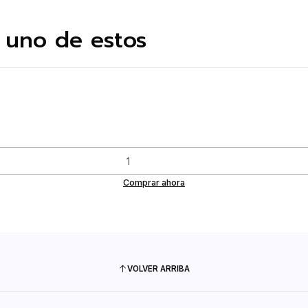
 uno de estos
Comprar ahora
VOLVER ARRIBA