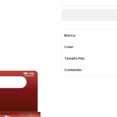
Marca:
Color:
Tamaño Pila:
Contenido: