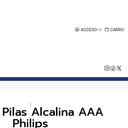
ACCESO
CARRO
|
 Pilas Alcalina AAA
Philips