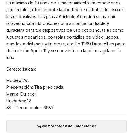
un máximo de 10 años de almacenamiento en condiciones
ambientales, ofreciéndote la libertad de disfrutar del uso de
tus dispositivos. Las pilas AA (doble A) rinden su máximo
provecho cuando busques una alimentación fiable y
duradera para tus dispositivos de uso cotidiano, tales como
juguetes mecánicos, consolas portátiles de video juegos,
mandos a distancia y linternas, etc. En 1969 Duracell es parte
de la misión Apolo 11 y se convierte en la primera pila en la
luna.
Características:
Modelo: AA
Presentación: Tira prepicada
Marca: Duracell
Unidades: 12
SKU Tecnocenter: 6587
Mostrar stock de ubicaciones