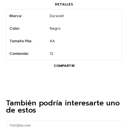
DETALLES
Marca:
Duracell
Color:
Negro
Tamaño Pila:
AA
Contenido:
12
COMPARTIR
También podría interesarte uno
de estos
7685
|
Macrotel