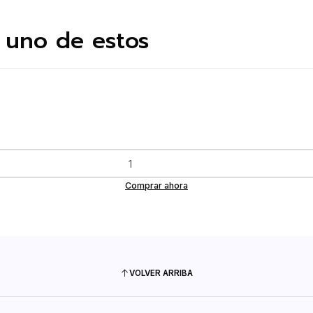
 uno de estos
Comprar ahora
VOLVER ARRIBA