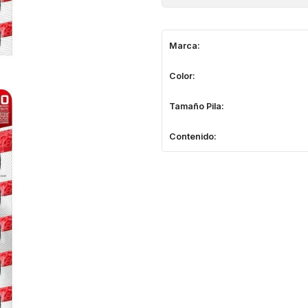
Marca:
Color:
Tamaño Pila:
Contenido: