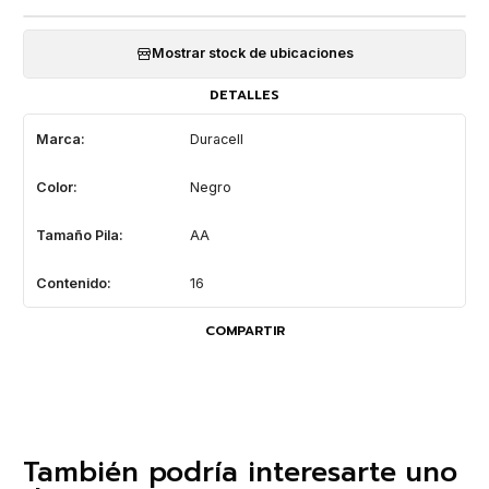
Mostrar stock de ubicaciones
DETALLES
Marca:
Duracell
Color:
Negro
Tamaño Pila:
AA
Contenido:
16
COMPARTIR
También podría interesarte uno