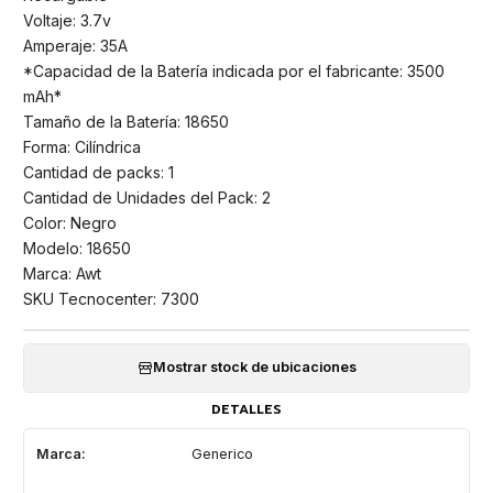
Voltaje: 3.7v
Amperaje: 35A
*Capacidad de la Batería indicada por el fabricante: 3500
mAh*
Tamaño de la Batería: 18650
Forma: Cilíndrica
Cantidad de packs: 1
Cantidad de Unidades del Pack: 2
Color: Negro
Modelo: 18650
Marca: Awt
SKU Tecnocenter: 7300
Mostrar stock de ubicaciones
DETALLES
Marca:
Generico