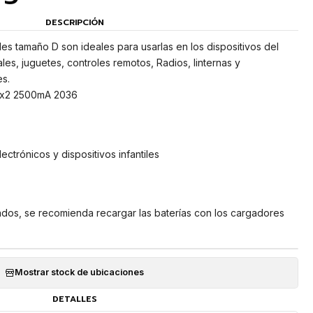
DESCRIPCIÓN
es tamaño D son ideales para usarlas en los dispositivos del
les, juguetes, controles remotos, Radios, linternas y
es.
x2 2500mA 2036
ectrónicos y dispositivos infantiles
ados, se recomienda recargar las baterías con los cargadores
Mostrar stock de ubicaciones
DETALLES