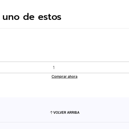
 uno de estos
Comprar ahora
VOLVER ARRIBA