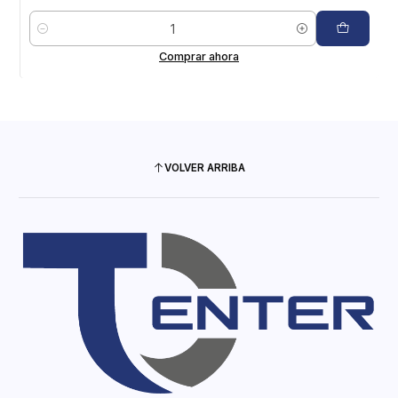
Cantidad
Comprar ahora
VOLVER ARRIBA