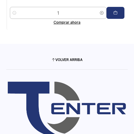
Cantidad
Comprar ahora
VOLVER ARRIBA