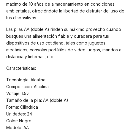
máximo de 10 años de almacenamiento en condiciones
ambientales, ofreciéndote la libertad de disfrutar del uso de
tus dispositivos
Las pilas AA (doble A) rinden su máximo provecho cuando
busques una alimentación fiable y duradera para tus
dispositivos de uso cotidiano, tales como juguetes
mecánicos, consolas portátiles de video juegos, mandos a
distancia y linternas, etc
Características:
Tecnología: Alcalina
Composición: Alcalina
Voltaje: 1.5v
Tamaño de la pila: AA (doble A)
Forma: Cilíndrica
Unidades: 24
Color: Negro
Modelo: AA