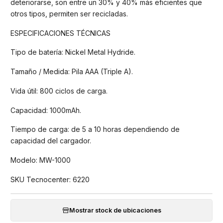
deteriorarse, son entre un 30% y 40% más eficientes que
otros tipos, permiten ser recicladas.
ESPECIFICACIONES TÉCNICAS
Tipo de batería: Nickel Metal Hydride.
Tamaño / Medida: Pila AAA (Triple A).
Vida útil: 800 ciclos de carga.
Capacidad: 1000mAh.
Tiempo de carga: de 5 a 10 horas dependiendo de
capacidad del cargador.
Modelo: MW-1000
SKU Tecnocenter: 6220
Mostrar stock de ubicaciones