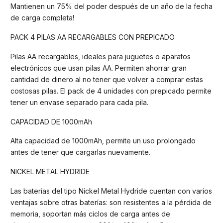
Mantienen un 75% del poder después de un año de la fecha
de carga completa!
PACK 4 PILAS AA RECARGABLES CON PREPICADO
Pilas AA recargables, ideales para juguetes o aparatos
electrónicos que usan pilas AA. Permiten ahorrar gran
cantidad de dinero al no tener que volver a comprar estas
costosas pilas. El pack de 4 unidades con prepicado permite
tener un envase separado para cada pila.
CAPACIDAD DE 1000mAh
Alta capacidad de 1000mAh, permite un uso prolongado
antes de tener que cargarlas nuevamente.
NICKEL METAL HYDRIDE
Las baterías del tipo Nickel Metal Hydride cuentan con varios
ventajas sobre otras baterías: son resistentes a la pérdida de
memoria, soportan más ciclos de carga antes de