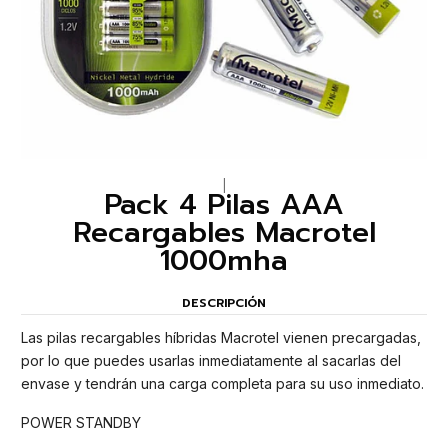
|
Pack 4 Pilas AAA
Recargables Macrotel
1000mha
DESCRIPCIÓN
Las pilas recargables híbridas Macrotel vienen precargadas,
por lo que puedes usarlas inmediatamente al sacarlas del
envase y tendrán una carga completa para su uso inmediato.
POWER STANDBY