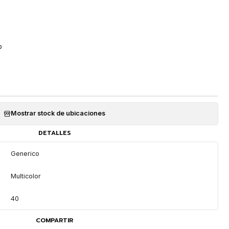
o
Mostrar stock de ubicaciones
DETALLES
Generico
Multicolor
40
COMPARTIR