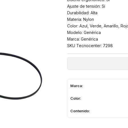
Ajuste de tensión: Sí
Durabilidad: Alta
Materia: Nylon
Color: Azul, Verde, Amarillo, Roj
Modelo: Genérica
Marca: Genérica
SKU Tecnocenter: 7298
Marca:
Color:
Contenido: