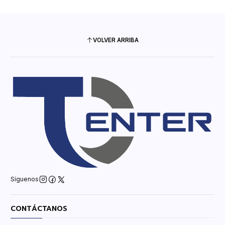
VOLVER ARRIBA
Síguenos
CONTÁCTANOS