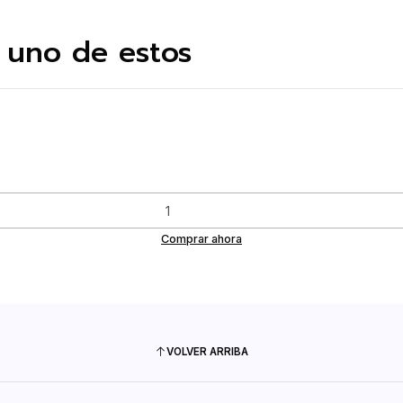
 uno de estos
Comprar ahora
VOLVER ARRIBA