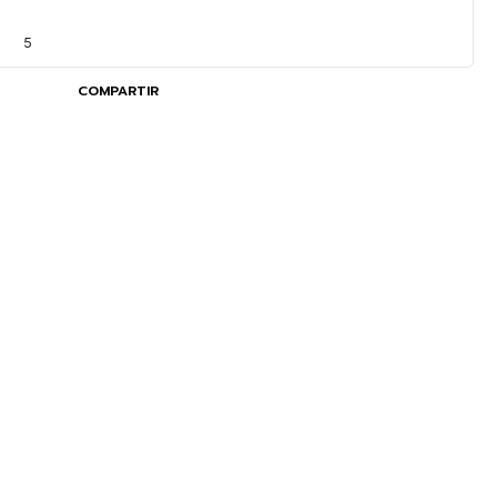
5
COMPARTIR