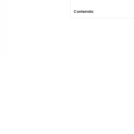
Contenido: