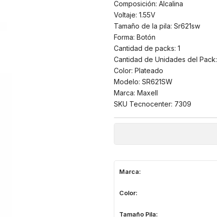
Composición: Alcalina
Voltaje: 1.55V
Tamaño de la pila: Sr621sw
Forma: Botón
Cantidad de packs: 1
Cantidad de Unidades del Pack:
Color: Plateado
Modelo: SR621SW
Marca: Maxell
SKU Tecnocenter: 7309
Marca:
Color:
Tamaño Pila: