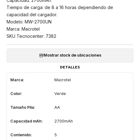
Capacidad: 2700mAh.
Tiempo de carga: de 8 a 16 horas dependiendo de
capacidad del cargador.
Modelo: MW-2700UN
Marca: Macrotel
SKU Tecnocenter: 7382
Mostrar stock de ubicaciones
DETALLES
Marca:
Macrotel
Color:
Verde
Tamaño Pila:
AA
Capacidad mAh:
2700mAh
Contenido:
5