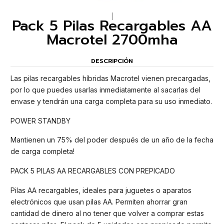
|
Pack 5 Pilas Recargables AA
Macrotel 2700mha
DESCRIPCIÓN
Las pilas recargables híbridas Macrotel vienen precargadas,
por lo que puedes usarlas inmediatamente al sacarlas del
envase y tendrán una carga completa para su uso inmediato.
POWER STANDBY
Mantienen un 75% del poder después de un año de la fecha
de carga completa!
PACK 5 PILAS AA RECARGABLES CON PREPICADO
Pilas AA recargables, ideales para juguetes o aparatos
electrónicos que usan pilas AA. Permiten ahorrar gran
cantidad de dinero al no tener que volver a comprar estas