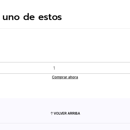
 uno de estos
Comprar ahora
VOLVER ARRIBA