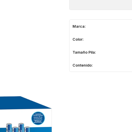
Marca:
Color:
Tamaño Pila:
Contenido: