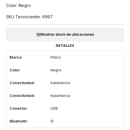
Color: Negro
SKU Tecnocenter: 6967
Mostrar stock de ubicaciones
DETALLES
Marca:
Philco
Color:
Negro
Conectividad:
Inalámbrico
Conectividad:
Inalambrica
Conector:
USB
Bluetooth:
SI