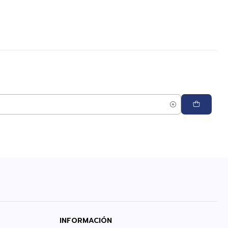
INFORMACIÓN