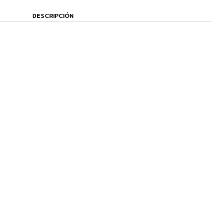
DESCRIPCIÓN