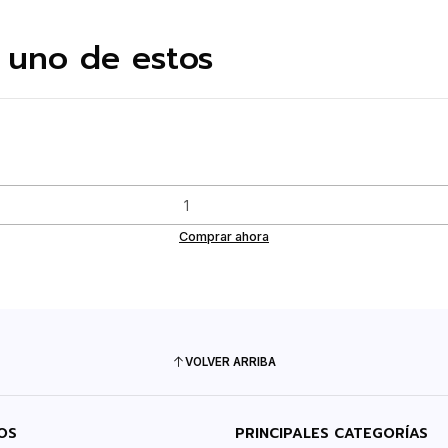
 uno de estos
Comprar ahora
VOLVER ARRIBA
OS
PRINCIPALES CATEGORÍAS