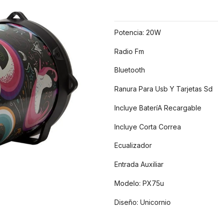
Potencia: 20W
Radio Fm
Bluetooth
Ranura Para Usb Y Tarjetas Sd
Incluye BateríA Recargable
Incluye Corta Correa
Ecualizador
Entrada Auxiliar
Modelo: PX75u
Diseño: Unicornio