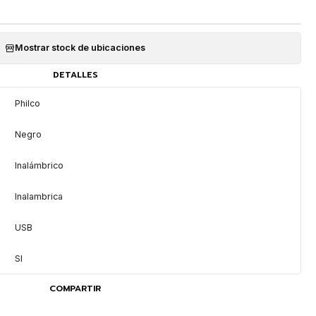
Mostrar stock de ubicaciones
DETALLES
Philco
Negro
Inalámbrico
Inalambrica
USB
SI
COMPARTIR