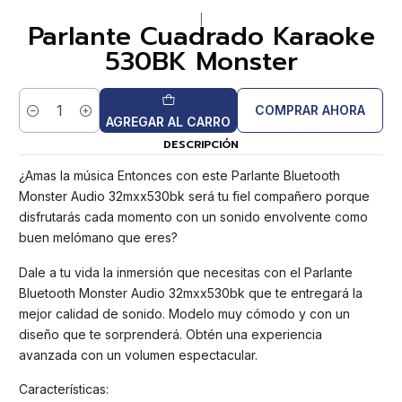
|
Parlante Cuadrado Karaoke
530BK Monster
COMPRAR AHORA
Cantidad
AGREGAR AL CARRO
DESCRIPCIÓN
¿Amas la música Entonces con este Parlante Bluetooth
Monster Audio 32mxx530bk será tu fiel compañero porque
disfrutarás cada momento con un sonido envolvente como
buen melómano que eres?
Dale a tu vida la inmersión que necesitas con el Parlante
Bluetooth Monster Audio 32mxx530bk que te entregará la
mejor calidad de sonido. Modelo muy cómodo y con un
diseño que te sorprenderá. Obtén una experiencia
avanzada con un volumen espectacular.
Características: