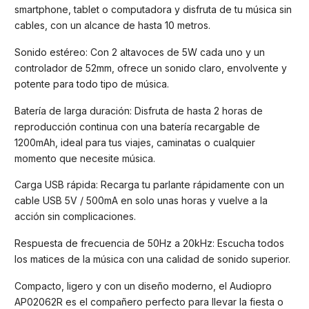
smartphone, tablet o computadora y disfruta de tu música sin
cables, con un alcance de hasta 10 metros.
Sonido estéreo: Con 2 altavoces de 5W cada uno y un
controlador de 52mm, ofrece un sonido claro, envolvente y
potente para todo tipo de música.
Batería de larga duración: Disfruta de hasta 2 horas de
reproducción continua con una batería recargable de
1200mAh, ideal para tus viajes, caminatas o cualquier
momento que necesite música.
Carga USB rápida: Recarga tu parlante rápidamente con un
cable USB 5V / 500mA en solo unas horas y vuelve a la
acción sin complicaciones.
Respuesta de frecuencia de 50Hz a 20kHz: Escucha todos
los matices de la música con una calidad de sonido superior.
Compacto, ligero y con un diseño moderno, el Audiopro
AP02062R es el compañero perfecto para llevar la fiesta o