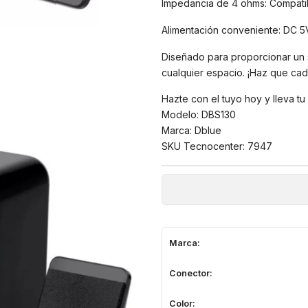
Impedancia de 4 ohms: Compatib
Alimentación conveniente: DC 5
Diseñado para proporcionar un 
cualquier espacio. ¡Haz que cad
Hazte con el tuyo hoy y lleva tu
Modelo: DBS130
Marca: Dblue
SKU Tecnocenter: 7947
Marca:
Conector:
Color: