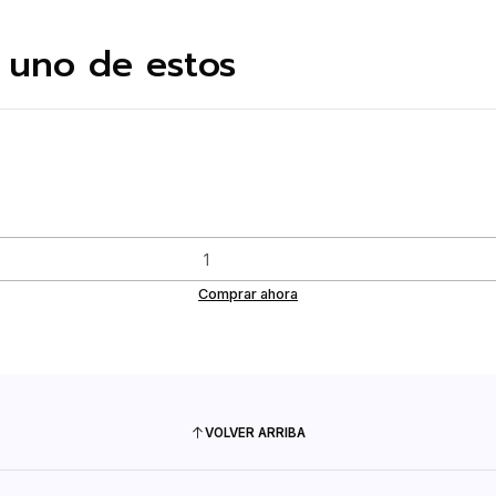
 uno de estos
Comprar ahora
VOLVER ARRIBA