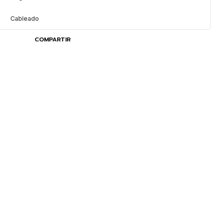
Cableado
COMPARTIR