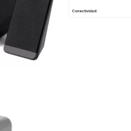
Conectividad: