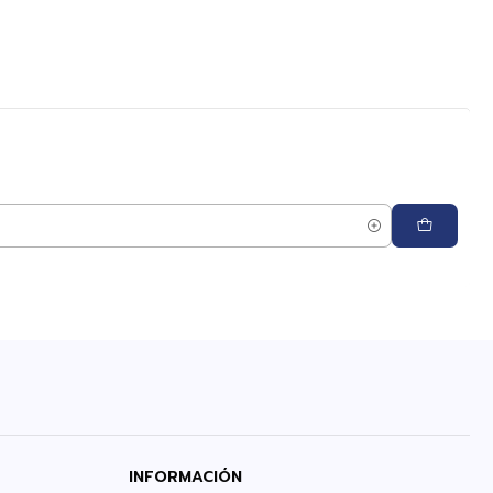
INFORMACIÓN