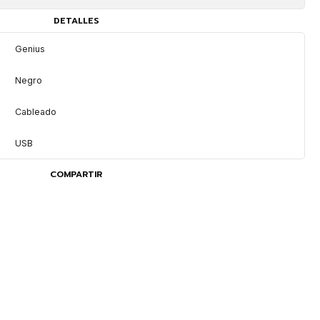
DETALLES
Genius
Negro
Cableado
USB
COMPARTIR