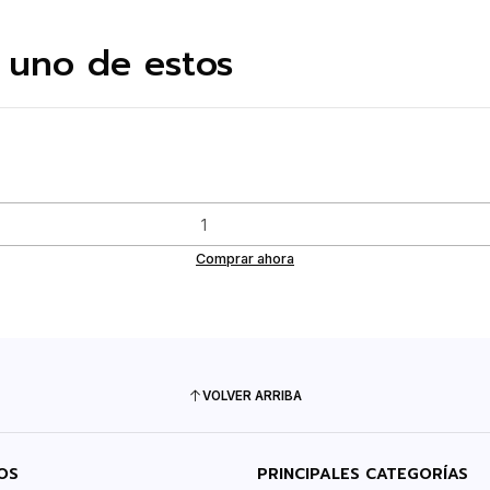
 uno de estos
Comprar ahora
VOLVER ARRIBA
OS
PRINCIPALES CATEGORÍAS