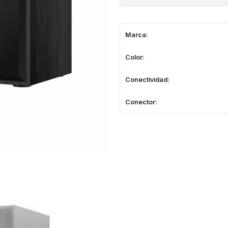
Marca:
Color:
Conectividad:
Conector: