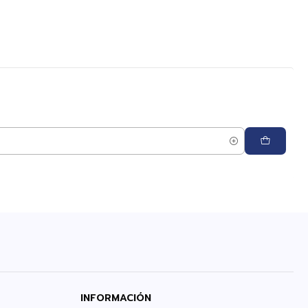
INFORMACIÓN