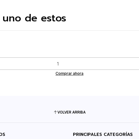
 uno de estos
Comprar ahora
VOLVER ARRIBA
OS
PRINCIPALES CATEGORÍAS