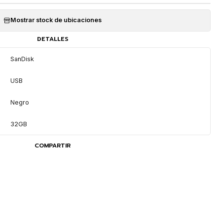
Mostrar stock de ubicaciones
DETALLES
SanDisk
USB
Negro
32GB
COMPARTIR