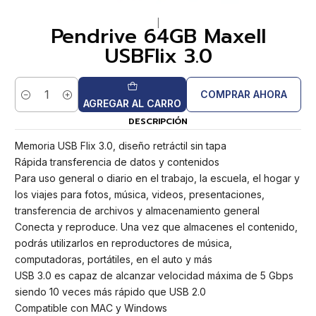
|
Pendrive 64GB Maxell
USBFlix 3.0
COMPRAR AHORA
Cantidad
AGREGAR AL CARRO
DESCRIPCIÓN
Memoria USB Flix 3.0, diseño retráctil sin tapa
Rápida transferencia de datos y contenidos
Para uso general o diario en el trabajo, la escuela, el hogar y
los viajes para fotos, música, videos, presentaciones,
transferencia de archivos y almacenamiento general
Conecta y reproduce. Una vez que almacenes el contenido,
podrás utilizarlos en reproductores de música,
computadoras, portátiles, en el auto y más
USB 3.0 es capaz de alcanzar velocidad máxima de 5 Gbps
siendo 10 veces más rápido que USB 2.0
Compatible con MAC y Windows