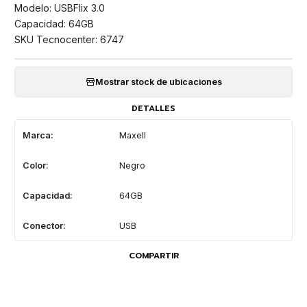
Modelo: USBFlix 3.0
Capacidad: 64GB
SKU Tecnocenter: 6747
Mostrar stock de ubicaciones
DETALLES
Marca:
Maxell
Color:
Negro
Capacidad:
64GB
Conector:
USB
COMPARTIR