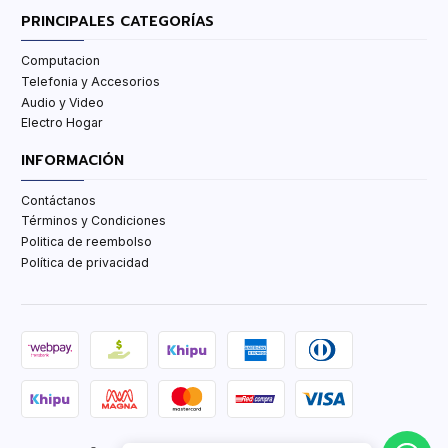
PRINCIPALES CATEGORÍAS
Computacion
Telefonia y Accesorios
Audio y Video
Electro Hogar
INFORMACIÓN
Contáctanos
Términos y Condiciones
Politica de reembolso
Política de privacidad