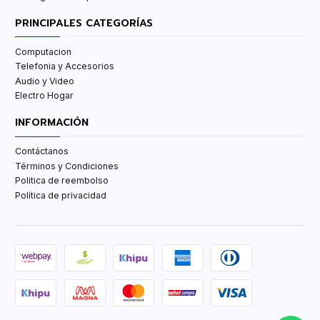
PRINCIPALES CATEGORÍAS
Computacion
Telefonia y Accesorios
Audio y Video
Electro Hogar
INFORMACIÓN
Contáctanos
Términos y Condiciones
Politica de reembolso
Política de privacidad