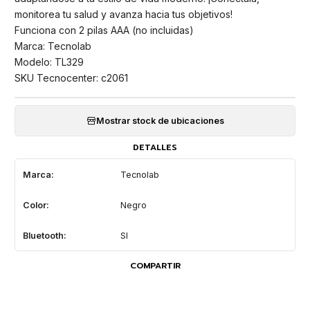
monitorea tu salud y avanza hacia tus objetivos!
Funciona con 2 pilas AAA (no incluidas)
Marca: Tecnolab
Modelo: TL329
SKU Tecnocenter: c2061
Mostrar stock de ubicaciones
DETALLES
Marca:
Tecnolab
Color:
Negro
Bluetooth:
SI
COMPARTIR