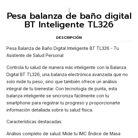
|
Pesa balanza de baño digital
BT Inteligente TL326
DESCRIPCIÓN
Pesa Balanza de Baño Digital Inteligente BT TL326 - Tu
Asistente de Salud Personal
Controla tu salud de manera más inteligente con la Balanza
Digital BT TL326, una balanza electrónica avanzada que no
solo mide tu peso, sino que también ofrece un análisis
integral de tu bienestar. Con tecnología de punta, esta
balanza inteligente se sincroniza fácilmente con tu
smartphone para registrar tu progreso y proporcionarte
información detallada sobre tu salud física.
Características destacadas:
Análisis completo de salud: Mide tu IMC (Índice de Masa