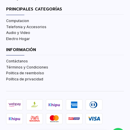
PRINCIPALES CATEGORÍAS
Computacion
Telefonia y Accesorios
Audio y Video
Electro Hogar
INFORMACIÓN
Contáctanos
Términos y Condiciones
Politica de reembolso
Política de privacidad