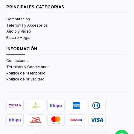
PRINCIPALES CATEGORÍAS
Computacion
Telefonia y Accesorios
Audio y Video
Electro Hogar
INFORMACIÓN
Contáctanos
Términos y Condiciones
Politica de reembolso
Política de privacidad