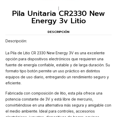
|
Pila Unitaria CR2330 New
Energy 3v Litio
DESCRIPCIÓN
Descripción:
La Pila de Litio CR 2330 New Energy 3V es una excelente
opción para dispositivos electrónicos que requieren una
fuente de energía confiable, estable y de larga duración. Su
formato tipo botón permite un uso práctico en distintos
equipos de uso diario, entregando un rendimiento seguro y
eficiente.
Fabricada con composición de litio, esta pila ofrece una
potencia constante de 3V y está libre de mercurio,
convirtiéndose en una alternativa más segura y amigable con
el medio ambiente. Ideal para controles, accesorios