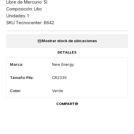
Libre de Mercurio: Sí
Composición: Litio
Unidades: 1
SKU Tecnocenter: 8642
Mostrar stock de ubicaciones
DETALLES
Marca:
New Energy
Tamaño Pila:
CR2330
Color:
Verde
COMPARTIR