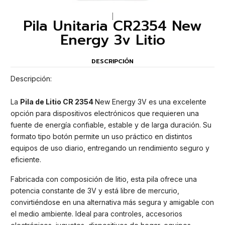
|
Pila Unitaria CR2354 New
Energy 3v Litio
DESCRIPCIÓN
Descripción:
La
Pila de Litio CR 2354
New Energy 3V es una excelente
opción para dispositivos electrónicos que requieren una
fuente de energía confiable, estable y de larga duración. Su
formato tipo botón permite un uso práctico en distintos
equipos de uso diario, entregando un rendimiento seguro y
eficiente.
Fabricada con composición de litio, esta pila ofrece una
potencia constante de 3V y está libre de mercurio,
convirtiéndose en una alternativa más segura y amigable con
el medio ambiente. Ideal para controles, accesorios