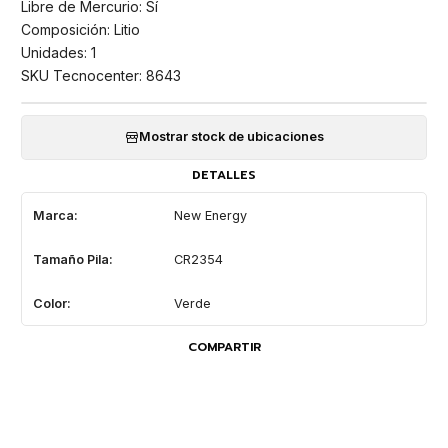
Libre de Mercurio: Sí
Composición: Litio
Unidades: 1
SKU Tecnocenter: 8643
Mostrar stock de ubicaciones
DETALLES
Marca:
New Energy
Tamaño Pila:
CR2354
Color:
Verde
COMPARTIR