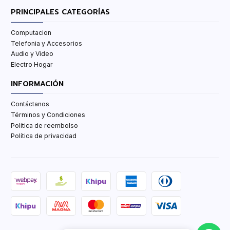
PRINCIPALES CATEGORÍAS
Computacion
Telefonia y Accesorios
Audio y Video
Electro Hogar
INFORMACIÓN
Contáctanos
Términos y Condiciones
Politica de reembolso
Política de privacidad