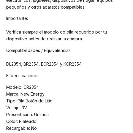
electrónicos, juguetes, dispositivos de hogar, equipos
pequeños y otros aparatos compatibles.
Importante:
Verifica siempre el modelo de pila requerido por tu
dispositivo antes de realizar la compra.
Compatibilidades / Equivalencias:
DL2354, BR2354, ECR2354 y KCR2354
Especificaciones:
Modelo: CR2354
Marca: New Energy
Tipo: Pila Botón de Litio
Voltaje: 3V
Presentación: Unitaria
Color: Plateado
Recargable: No