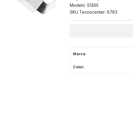
Modelo: S1305
SKU Tecnocenter: 6783
Marca:
Color: