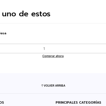
 uno de estos
fesa
Comprar ahora
VOLVER ARRIBA
OS
PRINCIPALES CATEGORÍAS