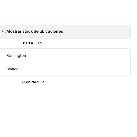
Mostrar stock de ubicaciones
DETALLES
Remington
Blanco
COMPARTIR