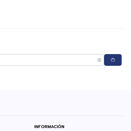
INFORMACIÓN