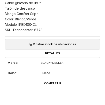
Cable giratorio de 180°
Talón de descanso
Mango Comfort Grip™
Color: Blanco/Verde
Modelo: IRBD100-CL
SKU Tecnocenter: 6773
Mostrar stock de ubicaciones
DETALLES
Marca:
BLACK+DECKER
Color:
Blanco
COMPARTIR