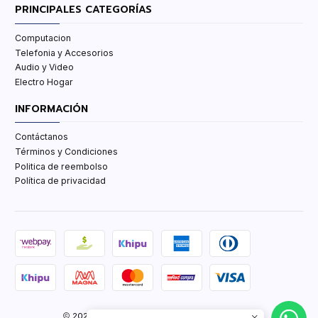
PRINCIPALES CATEGORÍAS
Computacion
Telefonia y Accesorios
Audio y Video
Electro Hogar
INFORMACIÓN
Contáctanos
Términos y Condiciones
Politica de reembolso
Política de privacidad
2026 TCenter Tu Tienda de Tecnología y mas.