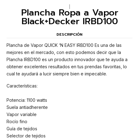
|
Plancha Ropa a Vapor
Black+Decker IRBD100
DESCRIPCIÓN
Plancha de Vapor QUICK ‘N EASY IRBD100 Es una de las
mejores en el mercado, con esto podemos decir que la
Plancha IRBD100 es un producto innovador que te ayuda a
obtener excelentes resultados en tus prendas favoritas, lo
cual te ayudará a lucir siempre bien e impecable.
Características:
Potencia: 1100 watts
Suela antiadherente
Vapor variable
Rocío fino
Guía de tejidos
Selector de tejidos