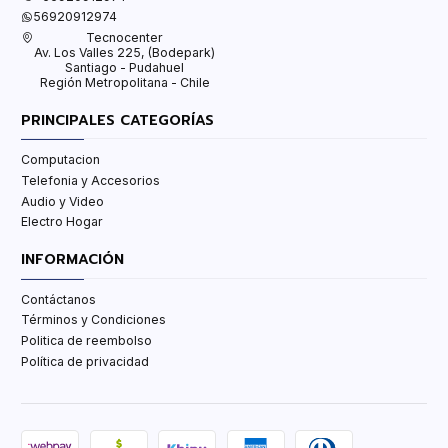
56920912974
Tecnocenter
Av. Los Valles 225, (Bodepark)
Santiago - Pudahuel
Región Metropolitana - Chile
PRINCIPALES CATEGORÍAS
Computacion
Telefonia y Accesorios
Audio y Video
Electro Hogar
INFORMACIÓN
Contáctanos
Términos y Condiciones
Politica de reembolso
Política de privacidad