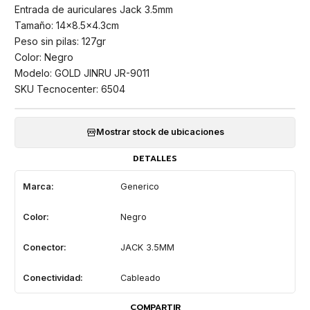
Entrada de auriculares Jack 3.5mm
Tamaño: 14x8.5x4.3cm
Peso sin pilas: 127gr
Color: Negro
Modelo: GOLD JINRU JR-9011
SKU Tecnocenter: 6504
Mostrar stock de ubicaciones
DETALLES
Marca:
Generico
Color:
Negro
Conector:
JACK 3.5MM
Conectividad:
Cableado
COMPARTIR