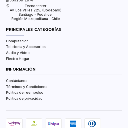
56920912974
Tecnocenter
Av. Los Valles 225, (Bodepark)
Santiago - Pudahuel
Región Metropolitana - Chile
PRINCIPALES CATEGORÍAS
Computacion
Telefonia y Accesorios
Audio y Video
Electro Hogar
INFORMACIÓN
Contáctanos
Términos y Condiciones
Politica de reembolso
Política de privacidad