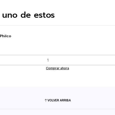
 uno de estos
Philco
Comprar ahora
VOLVER ARRIBA