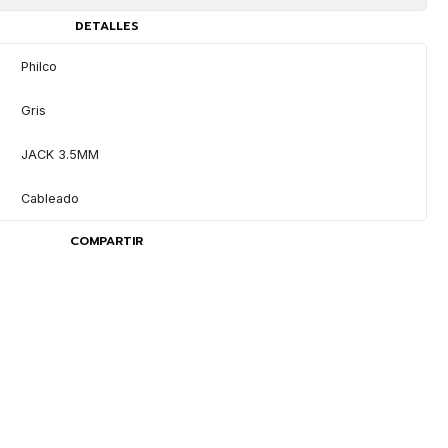
DETALLES
Philco
Gris
JACK 3.5MM
Cableado
COMPARTIR