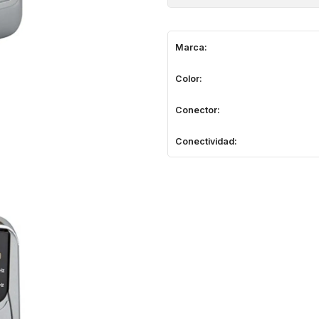
Marca:
Color:
Conector:
Conectividad: