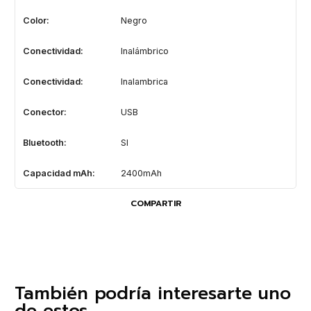
Color:
Negro
Conectividad:
Inalámbrico
Conectividad:
Inalambrica
Conector:
USB
Bluetooth:
SI
Capacidad mAh:
2400mAh
COMPARTIR
También podría interesarte uno
de estos