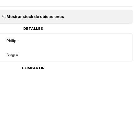
Mostrar stock de ubicaciones
DETALLES
Philips
Negro
COMPARTIR