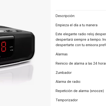
Descripción:
Empieza el día a tu manera
Este elegante radio reloj desper
despertará siempre a tiempo. In
despertarte con tu emisora pre
Alarmas
Reinicio de alarma a las 24 hora
Zumbador
Alarma de radio:
Repetición de alarma (snooze)
Temporizador