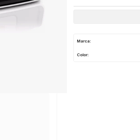
Marca:
Color: