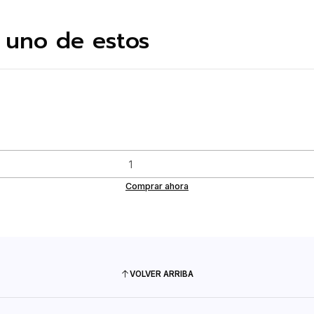
 uno de estos
Comprar ahora
VOLVER ARRIBA