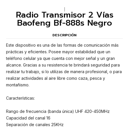
|
Radio Transmisor 2 Vías
Baofeng Bf-888s Negro
DESCRIPCIÓN
Este dispositivo es una de las formas de comunicación más
prácticas y eficientes. Posee mayor estabilidad que un
teléfono celular ya que cuenta con mejor señal y un gran
alcance. Gracias a su resistencia te brindará seguridad para
realizar tu trabajo, si lo utilizas de manera profesional, o para
realizar actividades al aire libre como caza, pesca y
montañismo.
Características:
Rango de frecuencia (banda única) UHF 420-450MHz
Capacidad del canal 16
Separación de canales 25KHz