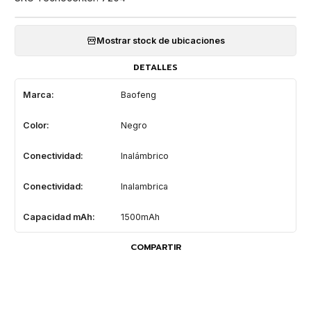
Mostrar stock de ubicaciones
DETALLES
Marca:
Baofeng
Color:
Negro
Conectividad:
Inalámbrico
Conectividad:
Inalambrica
Capacidad mAh:
1500mAh
COMPARTIR