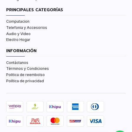
PRINCIPALES CATEGORÍAS
Computacion
Telefonia y Accesorios
Audio y Video
Electro Hogar
INFORMACIÓN
Contáctanos
Términos y Condiciones
Politica de reembolso
Política de privacidad