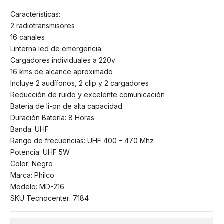
Características:
2 radiotransmisores
16 canales
Linterna led de emergencia
Cargadores individuales a 220v
16 kms de alcance aproximado
Incluye 2 audífonos, 2 clip y 2 cargadores
Reducción de ruido y excelente comunicación
Batería de li-on de alta capacidad
Duración Batería: 8 Horas
Banda: UHF
Rango de frecuencias: UHF 400 – 470 Mhz
Potencia: UHF 5W
Color: Negro
Marca: Philco
Modelo: MD-216
SKU Tecnocenter: 7184