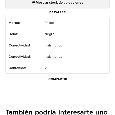
Mostrar stock de ubicaciones
DETALLES
Marca:
Philco
Color:
Negro
Conectividad:
Inalámbrico
Conectividad:
Inalambrica
Contenido:
2
COMPARTIR
También podría interesarte uno