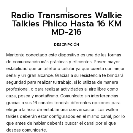
|
Radio Transmisores Walkie
Talkies Philco Hasta 16 KM
MD-216
DESCRIPCIÓN
Mantente conectado este dispositivo es una de las formas
de comunicación más prácticas y eficientes. Posee mayor
estabilidad que un teléfono celular ya que cuenta con mejor
señal y un gran alcance. Gracias a su resistencia te brindará
seguridad para realizar tu trabajo, si lo utilizas de manera
profesional, o para realizar actividades al aire libre como
caza, pesca y montañismo. Comunícate sin interferencias
gracias a sus 16 canales tendrás diferentes opciones para
elegir a la hora de entablar una conversación. Los walkie
talkies deberán estar configurados en el mismo canal, por lo
que antes de hablar deberás buscar el canal por el que
deseas comunicarte.