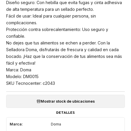
Diseño seguro: Con hebilla que evita fugas y cinta adhesiva
de alta temperatura para un sellado perfecto.
Fácil de usar: Ideal para cualquier persona, sin
complicaciones.
Protección contra sobrecalentamiento: Uso seguro y
confiable.
No dejes que tus alimentos se echen a perder. Con la
Selladora Doma, disfrutarás de frescura y calidad en cada
bocado. ¡Haz que la conservación de tus alimentos sea más
fácil y efectiva!
Marca: Doma
Modelo: DM0015
SKU Tecnocenter: c2043
Mostrar stock de ubicaciones
DETALLES
Marca:
Doma