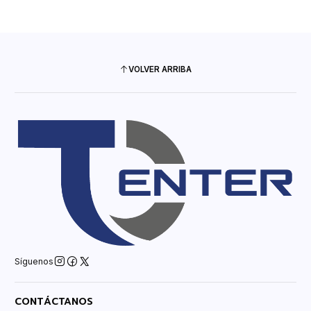
VOLVER ARRIBA
Síguenos
CONTÁCTANOS